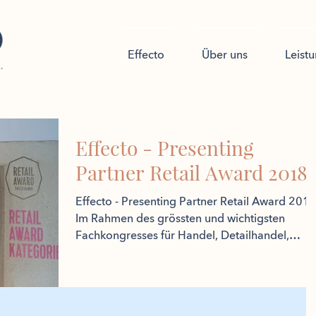
Effecto
Über uns
Leist
Effecto - Presenting
Partner Retail Award 2018
Effecto - Presenting Partner Retail Award 201
Im Rahmen des grössten und wichtigsten
Fachkongresses für Handel, Detailhandel,
Retail-Immobi