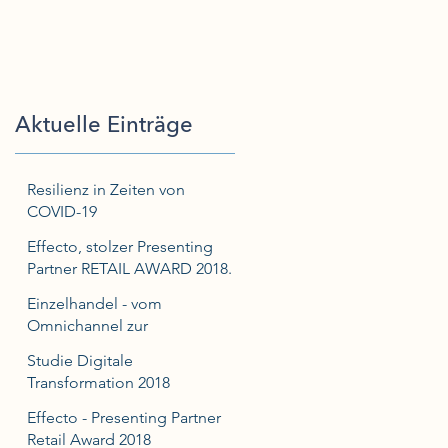
Aktuelle Einträge
Resilienz in Zeiten von
COVID-19
Effecto, stolzer Presenting
Partner RETAIL AWARD 2018.
Einzelhandel - vom
Omnichannel zur
Kundenorientierung
Studie Digitale
Transformation 2018
Effecto - Presenting Partner
Retail Award 2018