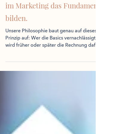
Ein Beweis, dass die Basics
im Marketing das Fundament
bilden.
Unsere Philosophie baut genau auf dieses
Prinzip auf: Wer die Basics vernachlässigt,
wird früher oder später die Rechnung dafür
zahlen...