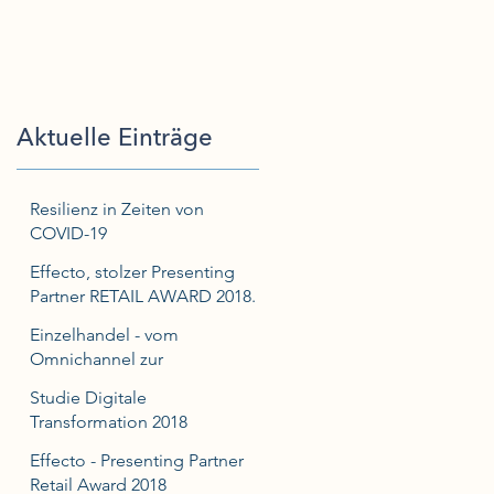
Aktuelle Einträge
Resilienz in Zeiten von
COVID-19
Effecto, stolzer Presenting
Partner RETAIL AWARD 2018.
Einzelhandel - vom
Omnichannel zur
Kundenorientierung
Studie Digitale
Transformation 2018
Effecto - Presenting Partner
Retail Award 2018