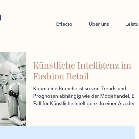
Effecto
Über uns
Leist
Künstliche Intelligenz im
Fashion Retail
Kaum eine Branche ist so von Trends und
Prognosen abhängig wie der Modehandel. Ein
Fall für Künstliche Intelligenz. In einer Ära der
Verände