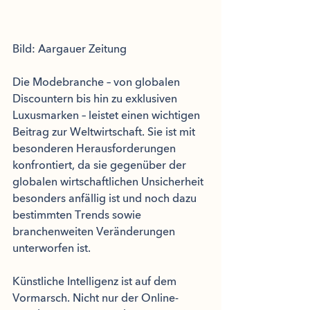
Bild: Aargauer Zeitung
Die Modebranche – von globalen 
Discountern bis hin zu exklusiven 
Luxusmarken – leistet einen wichtigen 
Beitrag zur Weltwirtschaft. Sie ist mit 
besonderen Herausforderungen 
konfrontiert, da sie gegenüber der 
globalen wirtschaftlichen Unsicherheit 
besonders anfällig ist und noch dazu 
bestimmten Trends sowie 
branchenweiten Veränderungen 
unterworfen ist.
Künstliche Intelligenz ist auf dem 
Vormarsch. Nicht nur der Online-