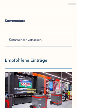
Kommentare
Kommentar verfassen...
Empfohlene Einträge