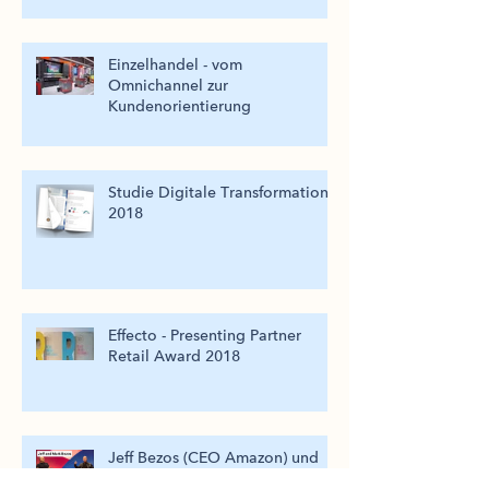
Einzelhandel - vom
Omnichannel zur
Kundenorientierung
Studie Digitale Transformation
2018
Effecto - Presenting Partner
Retail Award 2018
Jeff Bezos (CEO Amazon) und
sein Bruder sprechen über