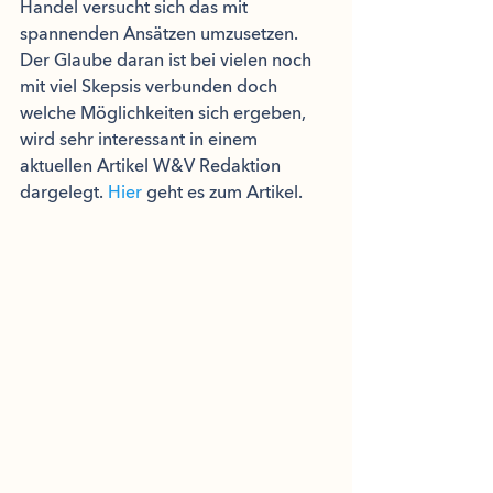
Handel versucht sich das mit 
spannenden Ansätzen umzusetzen. 
Der Glaube daran ist bei vielen noch 
mit viel Skepsis verbunden doch 
welche Möglichkeiten sich ergeben, 
wird sehr interessant in einem 
aktuellen Artikel W&V Redaktion 
dargelegt. 
Hier
 geht es zum Artikel.