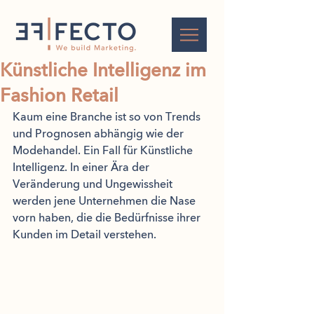
Künstliche Intelligenz im
Fashion Retail
Kaum eine Branche ist so von Trends 
und Prognosen abhängig wie der 
Modehandel. Ein Fall für Künstliche 
Intelligenz. In einer Ära der 
Veränderung und Ungewissheit 
werden jene Unternehmen die Nase 
vorn haben, die die Bedürfnisse ihrer 
Kunden im Detail verstehen. 