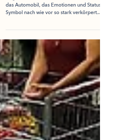
das Automobil, das Emotionen und Status-
Symbol nach wie vor so stark verkörpert.
Die 3 Jungs...