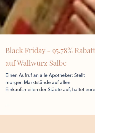
Black Friday - 95,78% Rabatt
auf Wallwurz Salbe
Einen Aufruf an alle Apotheker: Stellt
morgen Marktstände auf allen
Einkaufsmeilen der Städte auf, haltet eure
Social-Media Posts bereit...