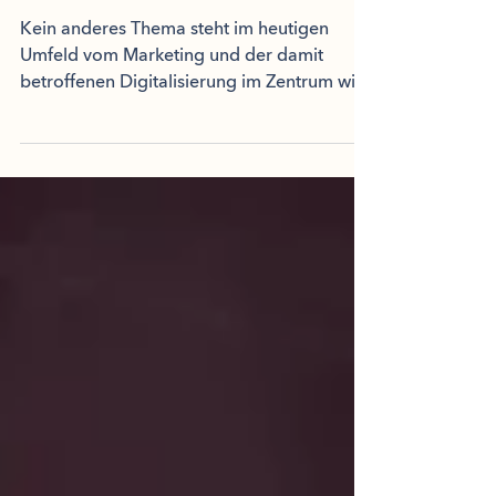
Content ist King! Wirklich?
Kein anderes Thema steht im heutigen
Umfeld vom Marketing und der damit
betroffenen Digitalisierung im Zentrum wie
Content Marketing. Sie...