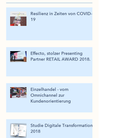
Resilienz in Zeiten von COVID-
19
Effecto, stolzer Presenting
Partner RETAIL AWARD 2018.
Einzelhandel - vom
Omnichannel zur
Kundenorientierung
Studie Digitale Transformation
2018