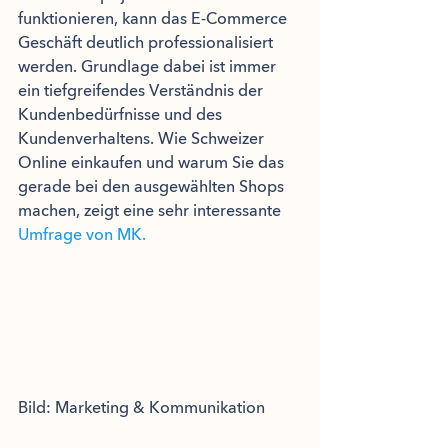
funktionieren, kann das E-Commerce 
Geschäft deutlich professionalisiert 
werden. Grundlage dabei ist immer 
ein tiefgreifendes Verständnis der 
Kundenbedürfnisse und des 
Kundenverhaltens. Wie Schweizer 
Online einkaufen und warum Sie das 
gerade bei den ausgewählten Shops 
machen, zeigt eine sehr interessante 
Umfrage von MK.
Bild: Marketing & Kommunikation