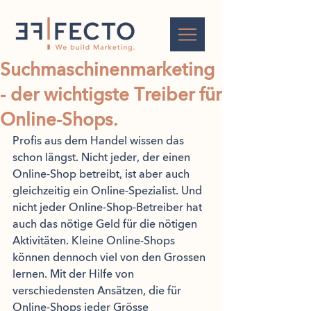
Suchmaschinenmarketing
- der wichtigste Treiber für
Online-Shops.
Profis aus dem Handel wissen das 
schon längst. Nicht jeder, der einen 
Online-Shop betreibt, ist aber auch 
gleichzeitig ein Online-Spezialist. Und 
nicht jeder Online-Shop-Betreiber hat 
auch das nötige Geld für die nötigen 
Aktivitäten. Kleine Online-Shops 
können dennoch viel von den Grossen 
lernen. Mit der Hilfe von 
verschiedensten Ansätzen, die für 
Online-Shops jeder Grösse 