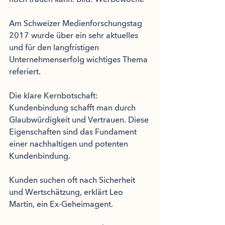
Am Schweizer Medienforschungstag 
2017 wurde über ein sehr aktuelles 
und für den langfristigen 
Unternehmenserfolg wichtiges Thema 
referiert. 
Die klare Kernbotschaft: 
Kundenbindung schafft man durch 
Glaubwürdigkeit und Vertrauen. Diese 
Eigenschaften sind das Fundament 
einer nachhaltigen und potenten 
Kundenbindung. 
Kunden suchen oft nach Sicherheit 
und Wertschätzung, erklärt Leo 
Martin, ein Ex-Geheimagent.