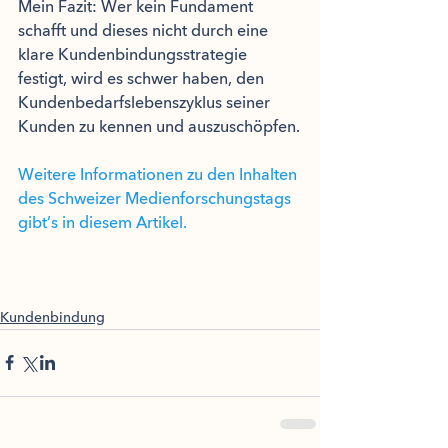
Mein Fazit: Wer kein Fundament 
schafft und dieses nicht durch eine 
klare Kundenbindungsstrategie 
festigt, wird es schwer haben, den 
Kundenbedarfslebenszyklus seiner 
Kunden zu kennen und auszuschöpfen.
Weitere Informationen zu den Inhalten 
des Schweizer Medienforschungstags 
gibt’s in diesem Artikel.
Kundenbindung