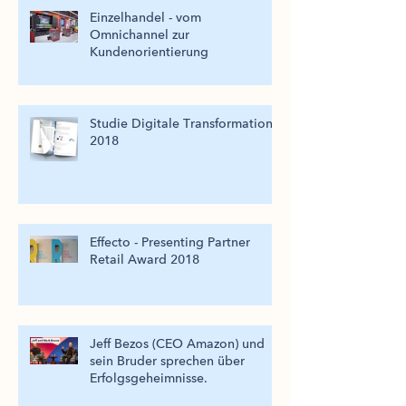
Einzelhandel - vom
Omnichannel zur
Kundenorientierung
Studie Digitale Transformation
2018
Effecto - Presenting Partner
Retail Award 2018
Jeff Bezos (CEO Amazon) und
sein Bruder sprechen über
Erfolgsgeheimnisse.