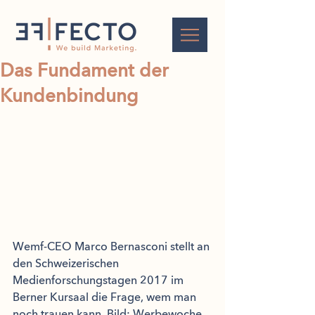
Das Fundament der
Kundenbindung
Wemf-CEO Marco Bernasconi stellt an 
den Schweizerischen 
Medienforschungstagen 2017 im 
Berner Kursaal die Frage, wem man 
noch trauen kann. Bild: Werbewoche